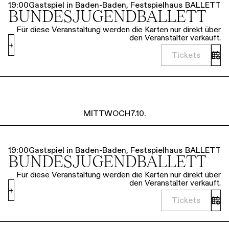
19:00
Gastspiel in Baden-Baden, Festspielhaus
BALLETT
BUNDESJUGENDBALLETT
Für diese Veranstaltung werden die Karten nur direkt über
den Veranstalter verkauft.
+
Tickets
MITTWOCH
7.10.
19:00
Gastspiel in Baden-Baden, Festspielhaus
BALLETT
BUNDESJUGENDBALLETT
Für diese Veranstaltung werden die Karten nur direkt über
den Veranstalter verkauft.
+
Tickets