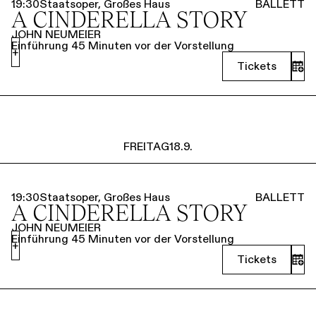
19:30
Staatsoper, Großes Haus
BALLETT
A CINDERELLA STORY
JOHN NEUMEIER
Einführung 45 Minuten vor der Vorstellung
+
Tickets
FREITAG
18.9.
19:30
Staatsoper, Großes Haus
BALLETT
A CINDERELLA STORY
JOHN NEUMEIER
Einführung 45 Minuten vor der Vorstellung
+
Tickets