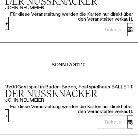
DER NUSSKNACKER
JOHN NEUMEIER
Für diese Veranstaltung werden die Karten nur direkt über
den Veranstalter verkauft.
+
Tickets
SONNTAG
11.10.
15:00
Gastspiel in Baden-Baden, Festspielhaus
BALLETT
DER NUSSKNACKER
JOHN NEUMEIER
Für diese Veranstaltung werden die Karten nur direkt über
den Veranstalter verkauft.
+
Tickets