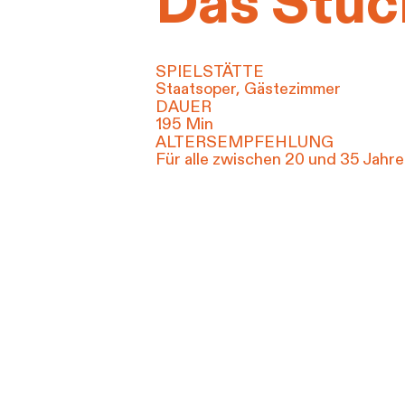
Das Stüc
SPIELSTÄTTE
Staatsoper, Gästezimmer
DAUER
195 Min
ALTERSEMPFEHLUNG
Für alle zwischen 20 und 35 Jahr