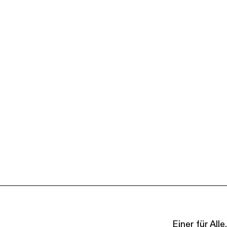
Einer für Al