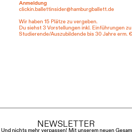
Anmeldung
clickin.ballettinsider@hamburgballett.de
Wir haben 15 Plätze zu vergeben.
Du siehst 3 Vorstellungen inkl. Einführungen zu
Studierende/Auszubildende bis 30 Jahre erm. €
NEWSLETTER
le. Und nichts mehr verpassen! Mit unserem neuen Gesam