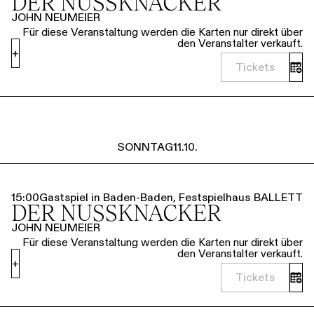
DER NUSSKNACKER
JOHN NEUMEIER
Für diese Veranstaltung werden die Karten nur direkt über
den Veranstalter verkauft.
+
Tickets
SONNTAG
11.10.
15:00
Gastspiel in Baden-Baden, Festspielhaus
BALLETT
DER NUSSKNACKER
JOHN NEUMEIER
Für diese Veranstaltung werden die Karten nur direkt über
den Veranstalter verkauft.
+
Tickets