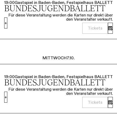
19:00
Gastspiel in Baden-Baden, Festspielhaus
BALLETT
BUNDESJUGENDBALLETT
Für diese Veranstaltung werden die Karten nur direkt über
den Veranstalter verkauft.
+
Tickets
MITTWOCH
7.10.
19:00
Gastspiel in Baden-Baden, Festspielhaus
BALLETT
BUNDESJUGENDBALLETT
Für diese Veranstaltung werden die Karten nur direkt über
den Veranstalter verkauft.
+
Tickets