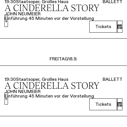
19:30
Staatsoper, Großes Haus
BALLETT
A CINDERELLA STORY
JOHN NEUMEIER
Einführung 45 Minuten vor der Vorstellung
+
Tickets
FREITAG
18.9.
19:30
Staatsoper, Großes Haus
BALLETT
A CINDERELLA STORY
JOHN NEUMEIER
Einführung 45 Minuten vor der Vorstellung
+
Tickets