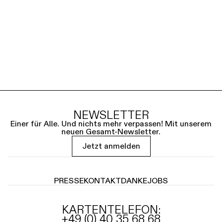
NEWSLETTER
Einer für Alle. Und nichts mehr verpassen! Mit unserem
neuen Gesamt-Newsletter.
Jetzt anmelden
PRESSE
KONTAKT
DANKE
JOBS
KARTENTELEFON:
+49 (0) 40 35 68 68