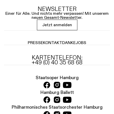
NEWSLETTER
Einer für Alle. Und nichts mehr verpassen! Mit unserem
neuen Gesamt-Newsletter.
Jetzt anmelden
PRESSE
KONTAKT
DANKE
JOBS
KARTENTELEFON:
+49 (0) 40 35 68 68
Staatsoper Hamburg
Hamburg Ballett
Philharmonisches Staatsorchester Hamburg