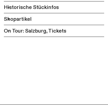
Historische Stückinfos
+
Shopartikel
+
On Tour: Salzburg, Tickets
+