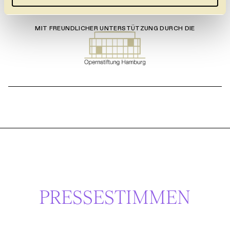
l
MIT FREUNDLICHER UNTERSTÜTZUNG DURCH DIE
PRESSESTIMMEN