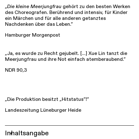
„
Die kleine Meerjungfrau
gehört zu den besten Werken
des Choreografen. Berührend und intensiv, für Kinder
ein Märchen und für alle anderen getanztes
Nachdenken über das Leben.“
Hamburger Morgenpost
„Ja, es wurde zu Recht gejubelt. [...] Xue Lin tanzt die
Meerjungfrau und ihre Not einfach atemberaubend.“
NDR 90,3
„Die Produktion besitzt „Hitstatus“!“
Landeszeitung Lüneburger Heide
Inhaltsangabe
+