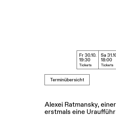
Fr 30.10.
Sa 31.1
19:30
18:00
Tickets
Tickets
Terminübersicht
Alexei Ratmansky, eine
erstmals eine Uraufführ