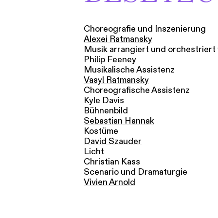
Choreografie und Inszenierung
Alexei Ratmansky
Musik arrangiert und orchestriert
Philip Feeney
Musikalische Assistenz
Vasyl Ratmansky
Choreografische Assistenz
Kyle Davis
Bühnenbild
Sebastian Hannak
Kostüme
David Szauder
Licht
Christian Kass
Scenario und Dramaturgie
Vivien Arnold