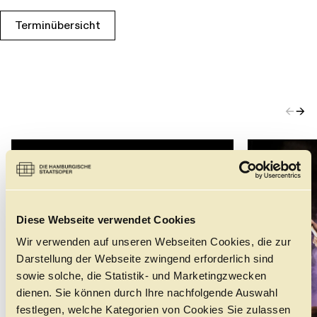
Führungen
Jobs
Kontakt
Terminübersicht
←
→
Diese Webseite verwendet Cookies
Wir verwenden auf unseren Webseiten Cookies, die zur
Darstellung der Webseite zwingend erforderlich sind
sowie solche, die Statistik- und Marketingzwecken
dienen. Sie können durch Ihre nachfolgende Auswahl
festlegen, welche Kategorien von Cookies Sie zulassen