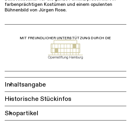
farbenprächtigen Kostümen und einem opulenten
Bühnenbild von Jürgen Rose.
MIT FREUNDLICHER UNTERSTÜTZUNG DURCH DIE
Inhaltsangabe
+
Historische Stückinfos
+
Shopartikel
+