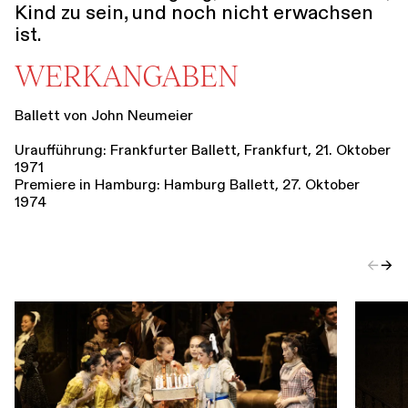
Kind zu sein, und noch nicht erwachsen
ist.
WERKANGABEN
Ballett von John Neumeier
Uraufführung: Frankfurter Ballett, Frankfurt, 21. Oktober
1971
Premiere in Hamburg: Hamburg Ballett, 27. Oktober
1974
←
→