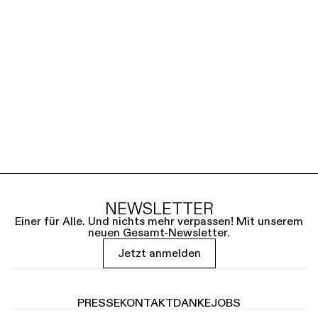
NEWSLETTER
Einer für Alle. Und nichts mehr verpassen! Mit unserem
neuen Gesamt-Newsletter.
Jetzt anmelden
PRESSE
KONTAKT
DANKE
JOBS