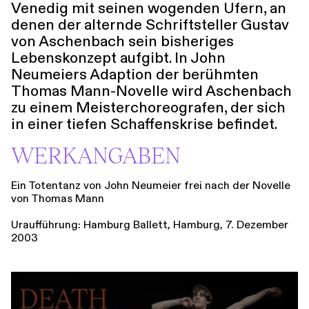
Venedig mit seinen wogenden Ufern, an
denen der alternde Schriftsteller Gustav
von Aschenbach sein bisheriges
Lebenskonzept aufgibt. In John
Neumeiers Adaption der berühmten
Thomas Mann-Novelle wird Aschenbach
zu einem Meisterchoreografen, der sich
in einer tiefen Schaffenskrise beﬁndet.
WERKANGABEN
Ein Totentanz von John Neumeier frei nach der Novelle
von Thomas Mann
Uraufführung: Hamburg Ballett, Hamburg, 7. Dezember
2003