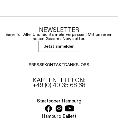
NEWSLETTER
Einer für Alle. Und nichts mehr verpassen! Mit unserem
neuen Gesamt-Newsletter.
Jetzt anmelden
PRESSE
KONTAKT
DANKE
JOBS
KARTENTELEFON:
+49 (0) 40 35 68 68
Staatsoper Hamburg
Hamburg Ballett