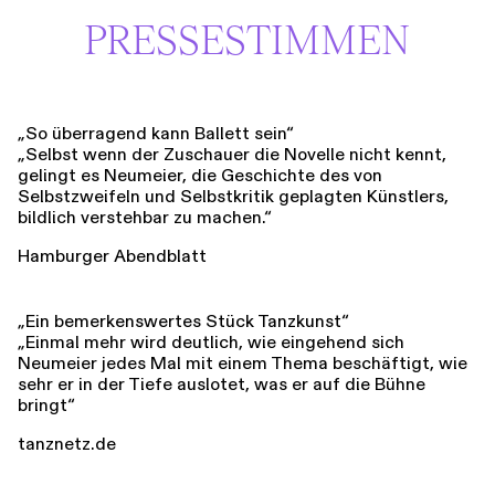
PRESSESTIMMEN
„So überragend kann Ballett sein“
„Selbst wenn der Zuschauer die Novelle nicht kennt,
gelingt es Neumeier, die Geschichte des von
Selbstzweifeln und Selbstkritik geplagten Künstlers,
bildlich verstehbar zu machen.“
Hamburger Abendblatt
„Ein bemerkenswertes Stück Tanzkunst“
„Einmal mehr wird deutlich, wie eingehend sich
Neumeier jedes Mal mit einem Thema beschäftigt, wie
sehr er in der Tiefe auslotet, was er auf die Bühne
bringt“
tanznetz.de