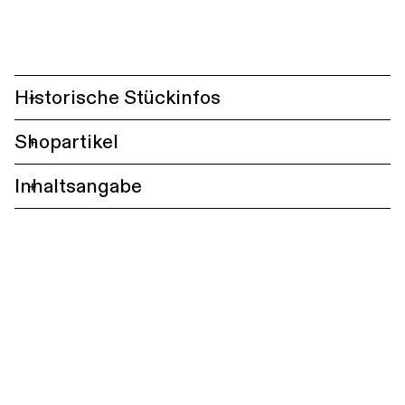
Historische Stückinfos
+
Shopartikel
+
Inhaltsangabe
+