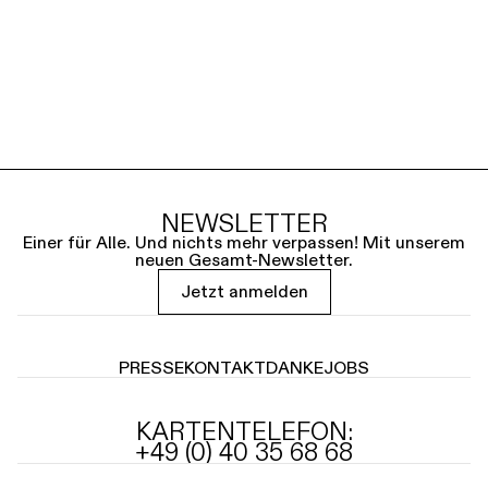
NEWSLETTER
Einer für Alle. Und nichts mehr verpassen! Mit unserem
neuen Gesamt-Newsletter.
Jetzt anmelden
PRESSE
KONTAKT
DANKE
JOBS
KARTENTELEFON:
+49 (0) 40 35 68 68