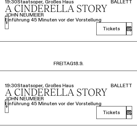
19:30
Staatsoper, Großes Haus
BALLETT
A CINDERELLA STORY
JOHN NEUMEIER
Einführung 45 Minuten vor der Vorstellung
+
Tickets
FREITAG
18.9.
19:30
Staatsoper, Großes Haus
BALLETT
A CINDERELLA STORY
JOHN NEUMEIER
Einführung 45 Minuten vor der Vorstellung
+
Tickets