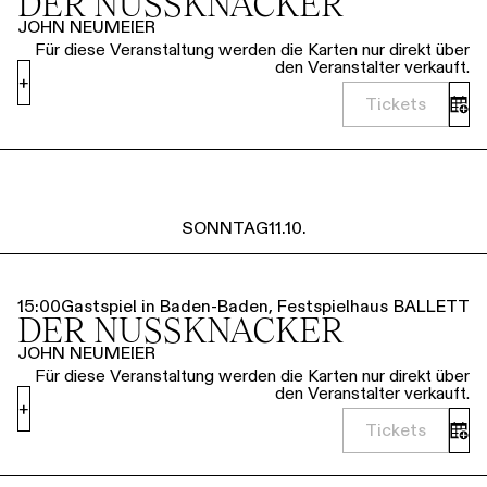
DER NUSSKNACKER
JOHN NEUMEIER
Für diese Veranstaltung werden die Karten nur direkt über
den Veranstalter verkauft.
+
Tickets
SONNTAG
11.10.
15:00
Gastspiel in Baden-Baden, Festspielhaus
BALLETT
DER NUSSKNACKER
JOHN NEUMEIER
Für diese Veranstaltung werden die Karten nur direkt über
den Veranstalter verkauft.
+
Tickets