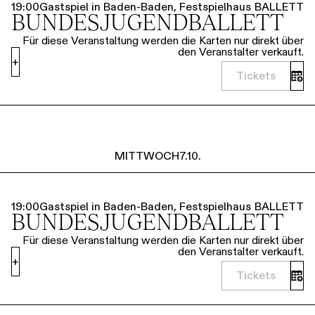
19:00
Gastspiel in Baden-Baden, Festspielhaus
BALLETT
BUNDESJUGENDBALLETT
Für diese Veranstaltung werden die Karten nur direkt über
den Veranstalter verkauft.
+
Tickets
MITTWOCH
7.10.
19:00
Gastspiel in Baden-Baden, Festspielhaus
BALLETT
BUNDESJUGENDBALLETT
Für diese Veranstaltung werden die Karten nur direkt über
den Veranstalter verkauft.
+
Tickets