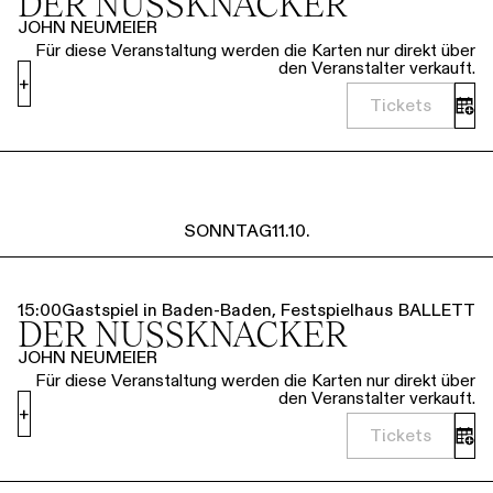
DER NUSSKNACKER
JOHN NEUMEIER
Für diese Veranstaltung werden die Karten nur direkt über
den Veranstalter verkauft.
+
Tickets
SONNTAG
11.10.
15:00
Gastspiel in Baden-Baden, Festspielhaus
BALLETT
DER NUSSKNACKER
JOHN NEUMEIER
Für diese Veranstaltung werden die Karten nur direkt über
den Veranstalter verkauft.
+
Tickets