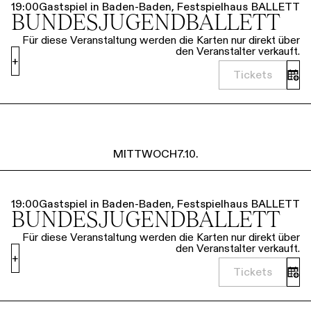
19:00
Gastspiel in Baden-Baden, Festspielhaus
BALLETT
BUNDESJUGENDBALLETT
Für diese Veranstaltung werden die Karten nur direkt über
den Veranstalter verkauft.
+
Tickets
MITTWOCH
7.10.
19:00
Gastspiel in Baden-Baden, Festspielhaus
BALLETT
BUNDESJUGENDBALLETT
Für diese Veranstaltung werden die Karten nur direkt über
den Veranstalter verkauft.
+
Tickets