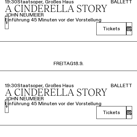
19:30
Staatsoper, Großes Haus
BALLETT
A CINDERELLA STORY
JOHN NEUMEIER
Einführung 45 Minuten vor der Vorstellung
+
Tickets
FREITAG
18.9.
19:30
Staatsoper, Großes Haus
BALLETT
A CINDERELLA STORY
JOHN NEUMEIER
Einführung 45 Minuten vor der Vorstellung
+
Tickets