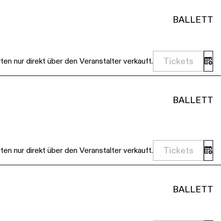
BALLETT
Tickets
en nur direkt über den Veranstalter verkauft.
BALLETT
Tickets
en nur direkt über den Veranstalter verkauft.
BALLETT