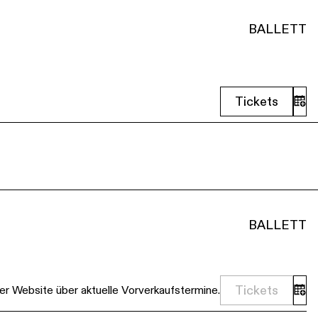
BALLETT
Tickets
BALLETT
Tickets
er Website über aktuelle Vorverkaufstermine.