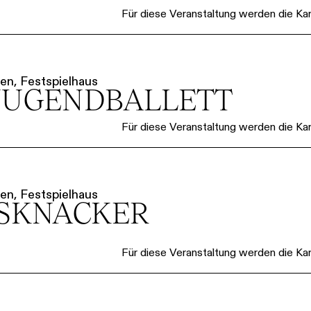
Für diese Veranstaltung werden die Kart
en, Festspielhaus
JUGENDBALLETT
Für diese Veranstaltung werden die Kart
en, Festspielhaus
SKNACKER
Für diese Veranstaltung werden die Kart