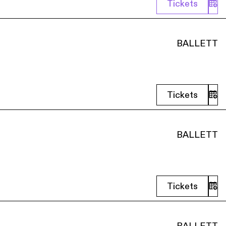
Tickets
BALLETT
Tickets
BALLETT
Tickets
BALLETT