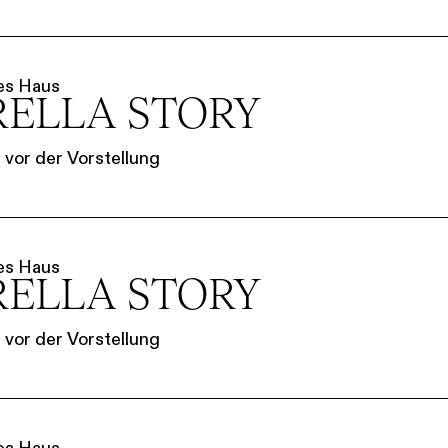
es Haus
RELLA STORY
vor der Vorstellung
es Haus
RELLA STORY
vor der Vorstellung
es Haus