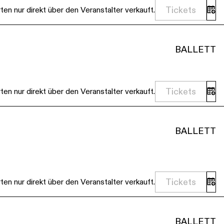
Tickets
en nur direkt über den Veranstalter verkauft.
BALLETT
Tickets
en nur direkt über den Veranstalter verkauft.
BALLETT
Tickets
en nur direkt über den Veranstalter verkauft.
BALLETT