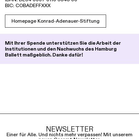
BIC: COBADEFFXXX
Homepage Konrad-Adenauer-Stiftung
Mit Ihrer Spende unterstützen Sie die Arbeit der
Institutionen und den Nachwuchs des Hamburg
Ballett maßgeblich. Danke dafür!
NEWSLETTER
Einer für Alle. Und nichts mehr verpassen! Mit unserem