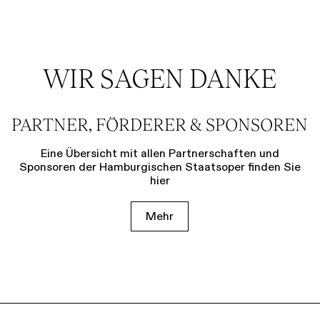
Führungen
Jobs
Kontakt
WIR SAGEN DANKE
PARTNER, FÖRDERER & SPONSOREN
Eine Übersicht mit allen Partnerschaften und
Sponsoren der Hamburgischen Staatsoper finden Sie
hier
Mehr