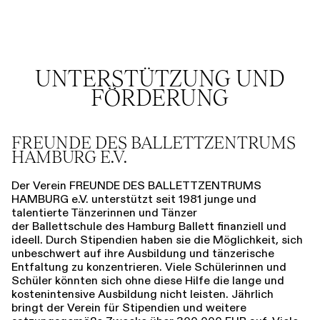
UNTERSTÜTZUNG UND
FÖRDERUNG
FREUNDE DES BALLETTZENTRUMS
HAMBURG E.V.
Der Verein FREUNDE DES BALLETTZENTRUMS
HAMBURG e.V. unterstützt seit 1981 junge und
talentierte Tänzerinnen und Tänzer
der Ballettschule des Hamburg Ballett finanziell und
ideell. Durch Stipendien haben sie die Möglichkeit, sich
unbeschwert auf ihre Ausbildung und tänzerische
Entfaltung zu konzentrieren. Viele Schülerinnen und
Schüler könnten sich ohne diese Hilfe die lange und
kostenintensive Ausbildung nicht leisten. Jährlich
bringt der Verein für Stipendien und weitere