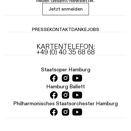
neuen Gesamt-Newsletter.
Jetzt anmelden
PRESSE
KONTAKT
DANKE
JOBS
KARTENTELEFON:
+49 (0) 40 35 68 68
Staatsoper Hamburg
Hamburg Ballett
Philharmonisches Staatsorchester Hamburg