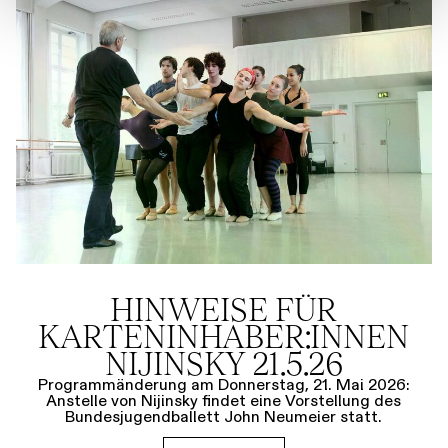
HINWEISE FÜR
KARTENINHABER:INNEN
NIJINSKY 21.5.26
Programmänderung am Donnerstag, 21. Mai 2026:
Anstelle von Nijinsky findet eine Vorstellung des
Bundesjugendballett John Neumeier statt.