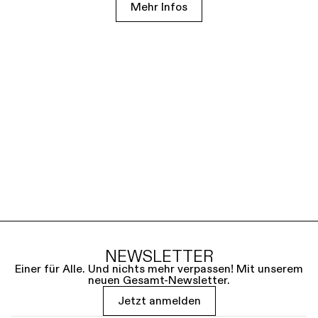
Mehr Infos
NEWSLETTER
Einer für Alle. Und nichts mehr verpassen! Mit unserem
neuen Gesamt-Newsletter.
Jetzt anmelden