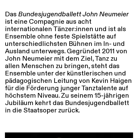
Führungen
Jobs
Kontakt
Das
Bundesjugendballett John Neumeier
ist eine Compagnie aus acht
internationalen Tänzer:innen und ist als
Ensemble ohne feste Spielstätte auf
unterschiedlichsten Bühnen im In- und
Ausland unterwegs. Gegründet 2011 von
John Neumeier mit dem Ziel, Tanz zu
allen Menschen zu bringen, steht das
Ensemble unter der künstlerischen und
pädagogischen Leitung von Kevin Haigen
für die Förderung junger Tanztalente auf
höchstem Niveau. Zu seinem 15-jährigen
Jubiläum kehrt das Bundesjugendballett
in die Staatsoper zurück.