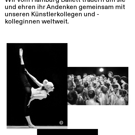
und ehren ihr Andenken gemeinsam mit
unseren Künstlerkollegen und -
kolleginnen weltweit.
©
©