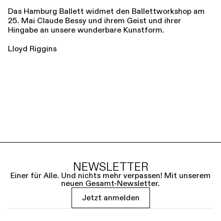
Das Hamburg Ballett widmet den Ballettworkshop am
25. Mai Claude Bessy und ihrem Geist und ihrer
Hingabe an unsere wunderbare Kunstform.
Lloyd Riggins
NEWSLETTER
Einer für Alle. Und nichts mehr verpassen! Mit unserem
neuen Gesamt-Newsletter.
Jetzt anmelden