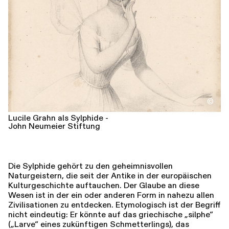
Führungen
Jobs
Kontakt
©
Lucile Grahn als Sylphide -
John Neumeier Stiftung
Die Sylphide gehört zu den geheimnisvollen
Naturgeistern, die seit der Antike in der europäischen
Kulturgeschichte auftauchen. Der Glaube an diese
Wesen ist in der ein oder anderen Form in nahezu allen
Zivilisationen zu entdecken. Etymologisch ist der Begriff
nicht eindeutig: Er könnte auf das griechische „silphe“
(„Larve“ eines zukünftigen Schmetterlings), das