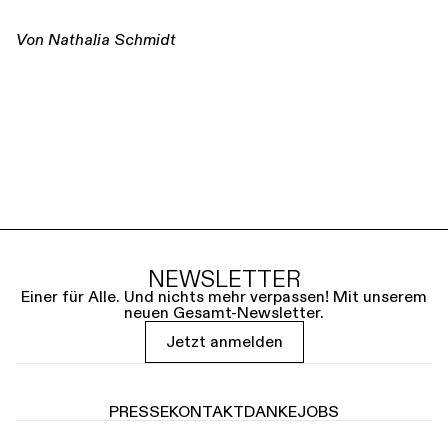
Von Nathalia Schmidt
NEWSLETTER
Einer für Alle. Und nichts mehr verpassen! Mit unserem
neuen Gesamt-Newsletter.
Jetzt anmelden
PRESSE
KONTAKT
DANKE
JOBS