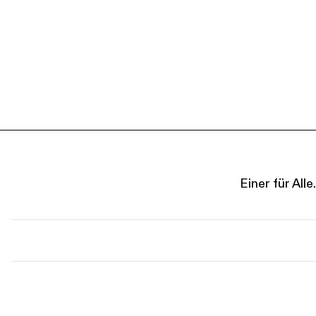
Einer für Al