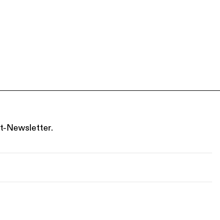
t-Newsletter.